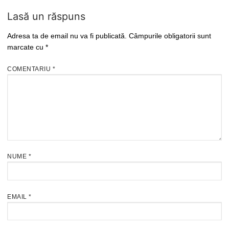
Lasă un răspuns
Adresa ta de email nu va fi publicată.
Câmpurile obligatorii sunt
marcate cu
*
COMENTARIU
*
NUME
*
EMAIL
*