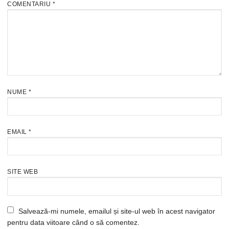
COMENTARIU
*
NUME
*
EMAIL
*
SITE WEB
Salvează-mi numele, emailul și site-ul web în acest navigator
pentru data viitoare când o să comentez.