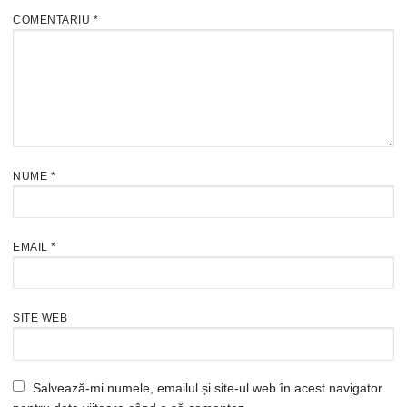
COMENTARIU
*
NUME
*
EMAIL
*
SITE WEB
Salvează-mi numele, emailul și site-ul web în acest navigator