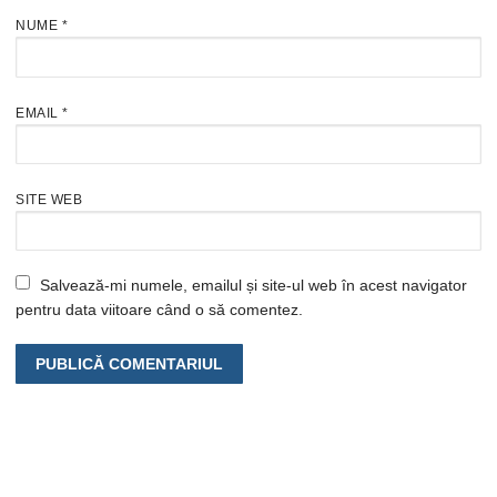
NUME
*
EMAIL
*
SITE WEB
Salvează-mi numele, emailul și site-ul web în acest navigator
pentru data viitoare când o să comentez.