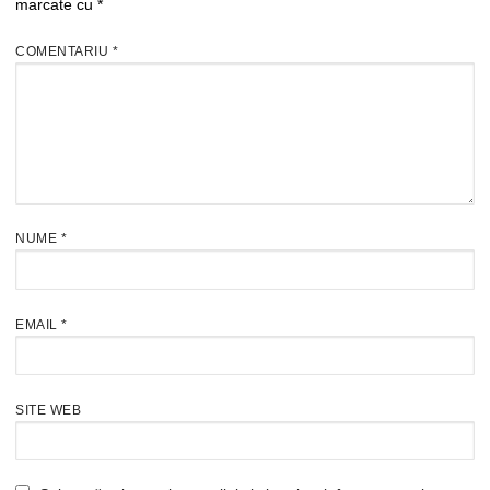
marcate cu
*
COMENTARIU
*
NUME
*
EMAIL
*
SITE WEB