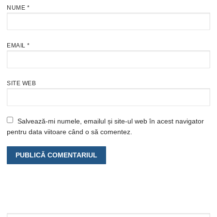
NUME
*
EMAIL
*
SITE WEB
Salvează-mi numele, emailul și site-ul web în acest navigator
pentru data viitoare când o să comentez.