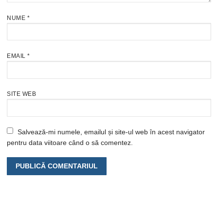
NUME
*
EMAIL
*
SITE WEB
Salvează-mi numele, emailul și site-ul web în acest navigator
pentru data viitoare când o să comentez.