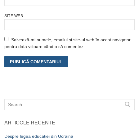
SITE WEB
Salvează-mi numele, emailul și site-ul web în acest navigator
pentru data viitoare când o să comentez.
Caută
după:
ARTICOLE RECENTE
Despre legea educației din Ucraina