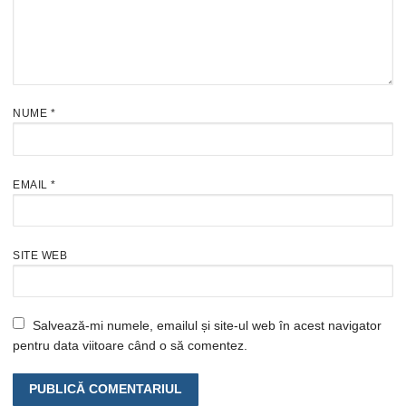
NUME
*
EMAIL
*
SITE WEB
Salvează-mi numele, emailul și site-ul web în acest navigator
pentru data viitoare când o să comentez.