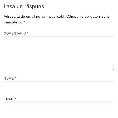
Lasă un răspuns
Adresa ta de email nu va fi publicată.
Câmpurile obligatorii sunt
marcate cu
*
COMENTARIU
*
NUME
*
EMAIL
*