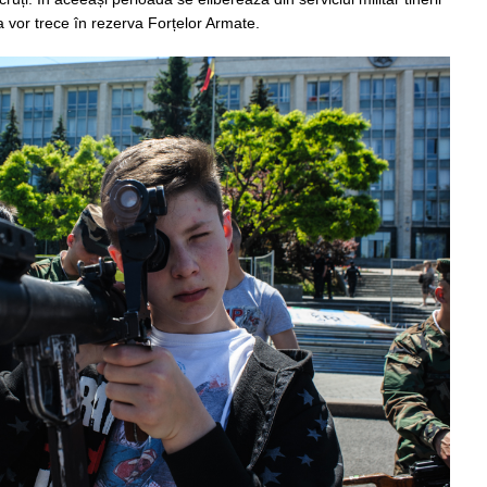
a vor trece în rezerva Forțelor Armate.