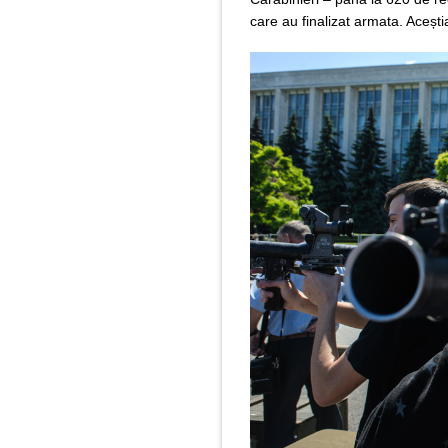
care au finalizat armata. Acești