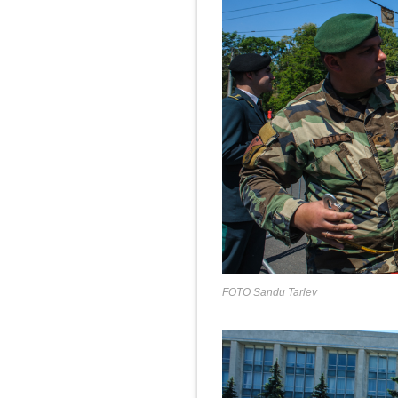
FOTO Sandu Tarlev