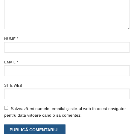
NUME
*
EMAIL
*
SITE WEB
Salvează-mi numele, emailul și site-ul web în acest navigator
pentru data viitoare când o să comentez.