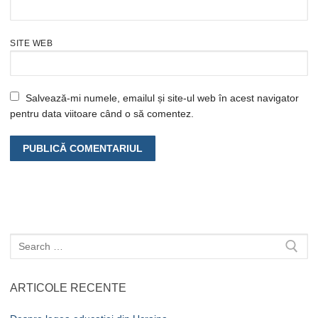
SITE WEB
Salvează-mi numele, emailul și site-ul web în acest navigator
pentru data viitoare când o să comentez.
Caută
după:
ARTICOLE RECENTE