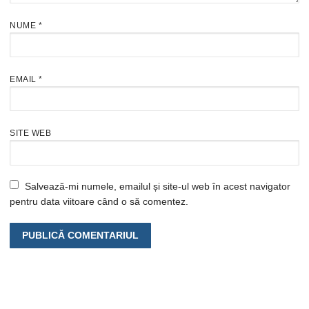
NUME
*
EMAIL
*
SITE WEB
Salvează-mi numele, emailul și site-ul web în acest navigator
pentru data viitoare când o să comentez.