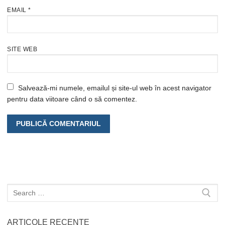
EMAIL
*
SITE WEB
Salvează-mi numele, emailul și site-ul web în acest navigator
pentru data viitoare când o să comentez.
Caută
după:
ARTICOLE RECENTE