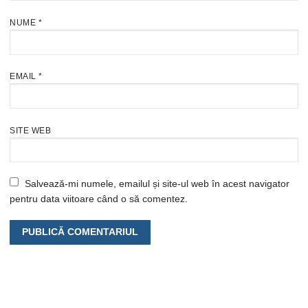
NUME
*
EMAIL
*
SITE WEB
Salvează-mi numele, emailul și site-ul web în acest navigator
pentru data viitoare când o să comentez.