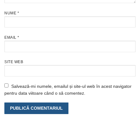
NUME
*
EMAIL
*
SITE WEB
Salvează-mi numele, emailul și site-ul web în acest navigator
pentru data viitoare când o să comentez.