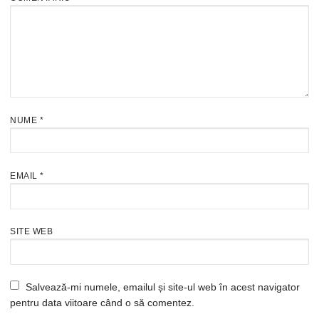
NUME
*
EMAIL
*
SITE WEB
Salvează-mi numele, emailul și site-ul web în acest navigator
pentru data viitoare când o să comentez.