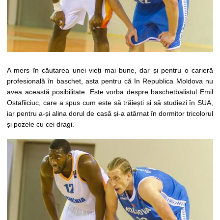
A mers în căutarea unei vieți mai bune, dar și pentru o carieră
profesională în baschet, asta pentru că în Republica Moldova nu
avea această posibilitate. Este vorba despre baschetbalistul Emil
Ostafiiciuc, care a spus cum este să trăiești și să studiezi în SUA,
iar pentru a-și alina dorul de casă și-a atârnat în dormitor tricolorul
și pozele cu cei dragi.