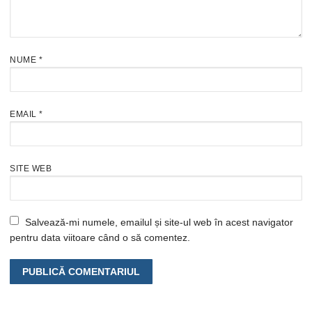
NUME
*
EMAIL
*
SITE WEB
Salvează-mi numele, emailul și site-ul web în acest navigator
pentru data viitoare când o să comentez.