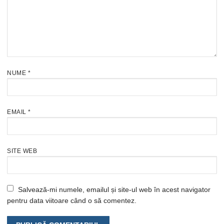
NUME
*
EMAIL
*
SITE WEB
Salvează-mi numele, emailul și site-ul web în acest navigator
pentru data viitoare când o să comentez.