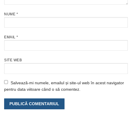
NUME
*
EMAIL
*
SITE WEB
Salvează-mi numele, emailul și site-ul web în acest navigator
pentru data viitoare când o să comentez.