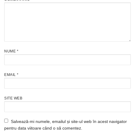
NUME
*
EMAIL
*
SITE WEB
Salvează-mi numele, emailul și site-ul web în acest navigator
pentru data viitoare când o să comentez.