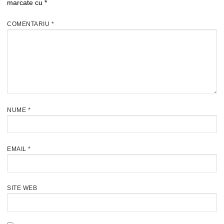
marcate cu
*
COMENTARIU
*
NUME
*
EMAIL
*
SITE WEB