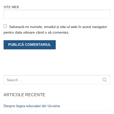
SITE WEB
Salvează-mi numele, emailul și site-ul web în acest navigator
pentru data viitoare când o să comentez.
Caută
după:
ARTICOLE RECENTE
Despre legea educației din Ucraina