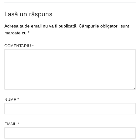
Lasă un răspuns
Adresa ta de email nu va fi publicată.
Câmpurile obligatorii sunt
marcate cu
*
COMENTARIU
*
NUME
*
EMAIL
*