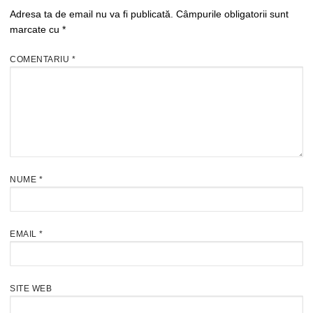
Adresa ta de email nu va fi publicată.
Câmpurile obligatorii sunt
marcate cu
*
COMENTARIU
*
NUME
*
EMAIL
*
SITE WEB