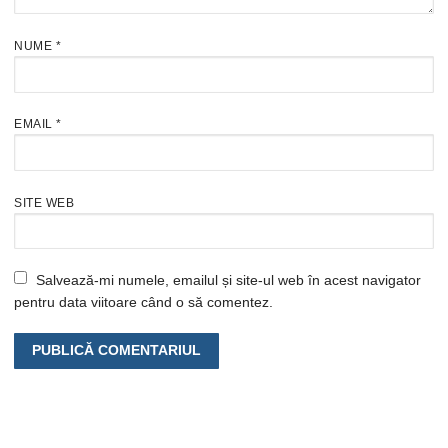
NUME
*
EMAIL
*
SITE WEB
Salvează-mi numele, emailul și site-ul web în acest navigator
pentru data viitoare când o să comentez.