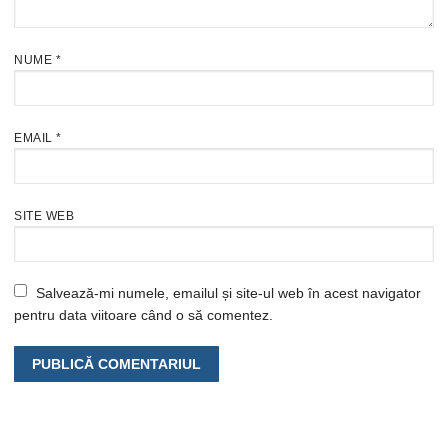
NUME
*
EMAIL
*
SITE WEB
Salvează-mi numele, emailul și site-ul web în acest navigator
pentru data viitoare când o să comentez.