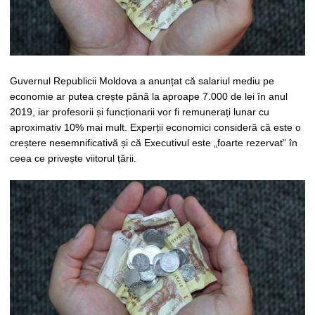
Guvernul Republicii Moldova a anunțat că salariul mediu pe
economie ar putea crește până la aproape 7.000 de lei în anul
2019, iar profesorii și funcționarii vor fi remunerați lunar cu
aproximativ 10% mai mult. Experții economici consideră că este o
creștere nesemnificativă și că Executivul este „foarte rezervat” în
ceea ce privește viitorul țării.