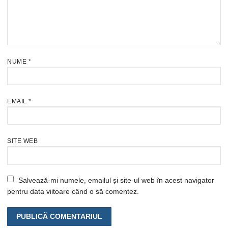
NUME
*
EMAIL
*
SITE WEB
Salvează-mi numele, emailul și site-ul web în acest navigator
pentru data viitoare când o să comentez.