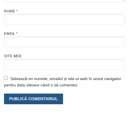
NUME
*
EMAIL
*
SITE WEB
Salvează-mi numele, emailul și site-ul web în acest navigator
pentru data viitoare când o să comentez.