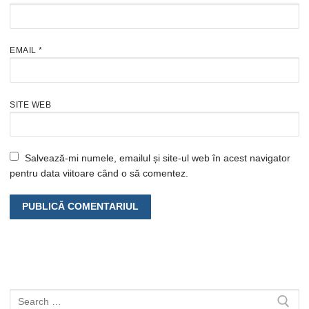
EMAIL
*
SITE WEB
Salvează-mi numele, emailul și site-ul web în acest navigator
pentru data viitoare când o să comentez.
Caută