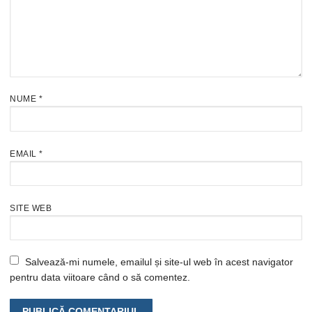
NUME
*
EMAIL
*
SITE WEB
Salvează-mi numele, emailul și site-ul web în acest navigator
pentru data viitoare când o să comentez.