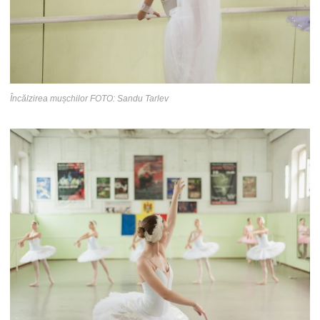
Încălzirea mușchilor FOTO: Sandu Tarlev