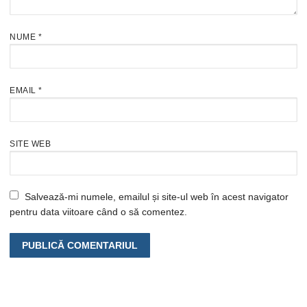
NUME
*
EMAIL
*
SITE WEB
Salvează-mi numele, emailul și site-ul web în acest navigator
pentru data viitoare când o să comentez.