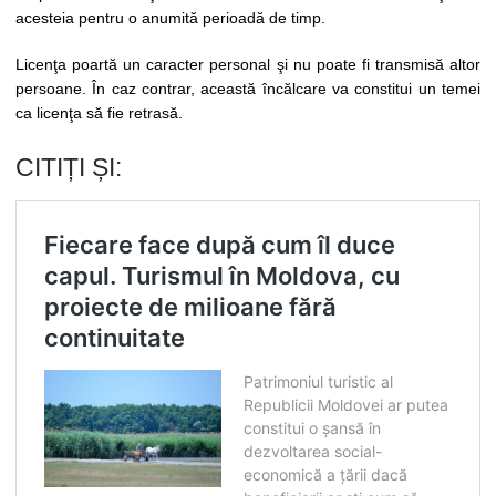
acesteia pentru o anumită perioadă de timp.
Licenţa poartă un caracter personal şi nu poate fi transmisă altor
persoane. În caz contrar, această încălcare va constitui un temei
ca licenţa să fie retrasă.
CITIȚI ȘI: