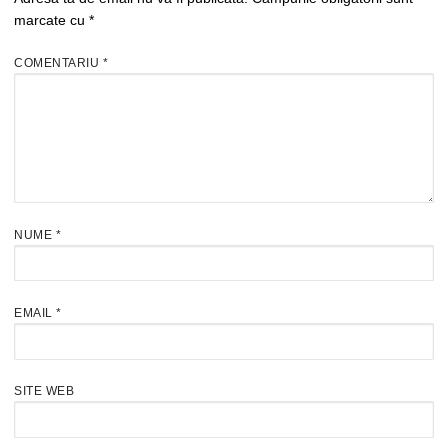
marcate cu
*
COMENTARIU
*
NUME
*
EMAIL
*
SITE WEB