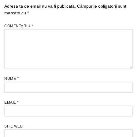
Adresa ta de email nu va fi publicată.
Câmpurile obligatorii sunt
marcate cu
*
COMENTARIU
*
NUME
*
EMAIL
*
SITE WEB