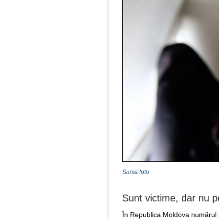
Sursa foto
Sunt victime, dar nu p
În Republica Moldova numărul bol