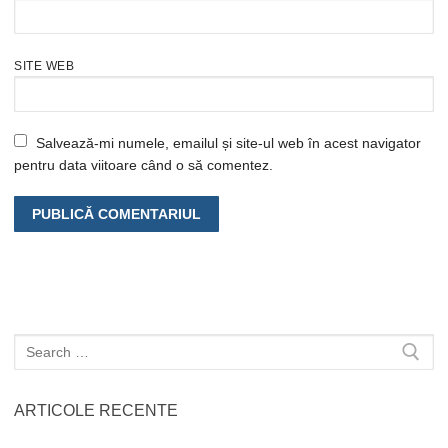
SITE WEB
Salvează-mi numele, emailul și site-ul web în acest navigator
pentru data viitoare când o să comentez.
Caută
după:
ARTICOLE RECENTE