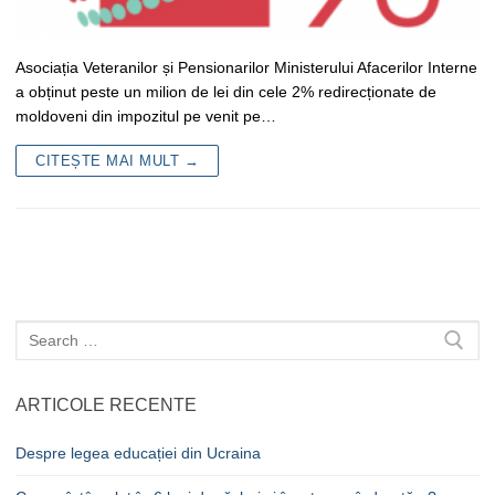
Asociația Veteranilor și Pensionarilor Ministerului Afacerilor Interne
a obținut peste un milion de lei din cele 2% redirecționate de
moldoveni din impozitul pe venit pe…
CITEȘTE MAI MULT →
Caută
după:
ARTICOLE RECENTE
Despre legea educației din Ucraina