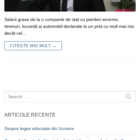
Salarii grase de la o companie de stat cu pierderi enorme,
terenuri, locuință și automobil declarate la un preț cu mult mai mic
decât cel…
CITEȘTE MAI MULT →
Caută
după:
ARTICOLE RECENTE
Despre legea educației din Ucraina