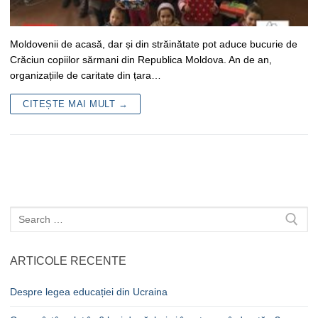
Moldovenii de acasă, dar și din străinătate pot aduce bucurie de
Crăciun copiilor sărmani din Republica Moldova. An de an,
organizațiile de caritate din țara…
CITEȘTE MAI MULT →
Caută
după:
ARTICOLE RECENTE
Despre legea educației din Ucraina