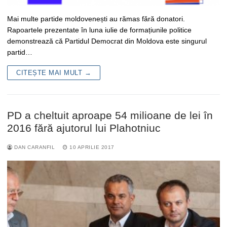
Mai multe partide moldovenești au rămas fără donatori.
Rapoartele prezentate în luna iulie de formațiunile politice
demonstrează că Partidul Democrat din Moldova este singurul
partid…
CITEȘTE MAI MULT →
PD a cheltuit aproape 54 milioane de lei în
2016 fără ajutorul lui Plahotniuc
DAN CARANFIL
10 APRILIE 2017