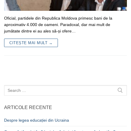
Oficial, partidele din Republica Moldova primesc bani de la
aproximativ 4.000 de oameni. Paradoxal, dar mai mult de
jumătate dintre ei au ales să-și ofere…
CITEȘTE MAI MULT →
Caută
după:
ARTICOLE RECENTE
Despre legea educației din Ucraina