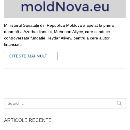
Ministerul Sănătății din Republica Moldova a apelat la prima
doamnă a Azerbaidjanului, Mehriban Aliyev, care conduce
controversata fundație Heydar Aliyev, pentru a cere ajutor
financiar…
CITEȘTE MAI MULT →
Caută
după:
ARTICOLE RECENTE