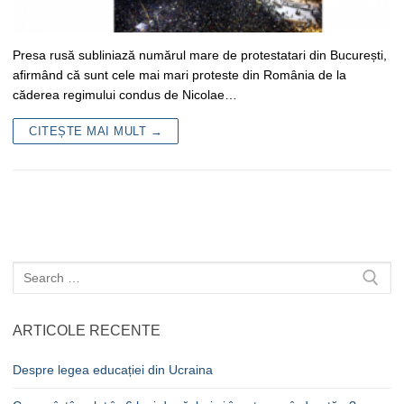
Presa rusă subliniază numărul mare de protestatari din București,
afirmând că sunt cele mai mari proteste din România de la
căderea regimului condus de Nicolae…
CITEȘTE MAI MULT →
Caută
după:
ARTICOLE RECENTE
Despre legea educației din Ucraina