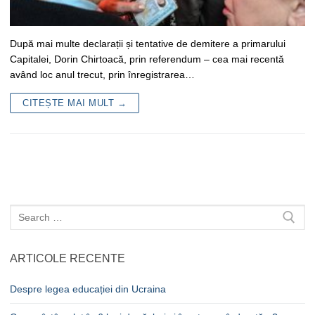
După mai multe declarații și tentative de demitere a primarului
Capitalei, Dorin Chirtoacă, prin referendum – cea mai recentă
având loc anul trecut, prin înregistrarea…
CITEȘTE MAI MULT →
Caută
după:
ARTICOLE RECENTE
Despre legea educației din Ucraina