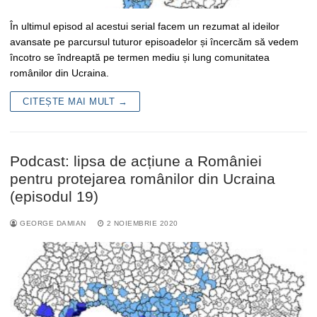
În ultimul episod al acestui serial facem un rezumat al ideilor
avansate pe parcursul tuturor episoadelor și încercăm să vedem
încotro se îndreaptă pe termen mediu și lung comunitatea
românilor din Ucraina.
CITEȘTE MAI MULT →
Podcast: lipsa de acțiune a României
pentru protejarea românilor din Ucraina
(episodul 19)
GEORGE DAMIAN
2 NOIEMBRIE 2020