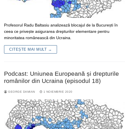
Profesorul Radu Baltasiu analizează blocajul de la București în
ceea ce privește asigurarea drepturilor elementare pentru
minoritatea românească din Ucraina.
CITEȘTE MAI MULT →
Podcast: Uniunea Europeană și drepturile
românilor din Ucraina (episodul 18)
GEORGE DAMIAN
1 NOIEMBRIE 2020