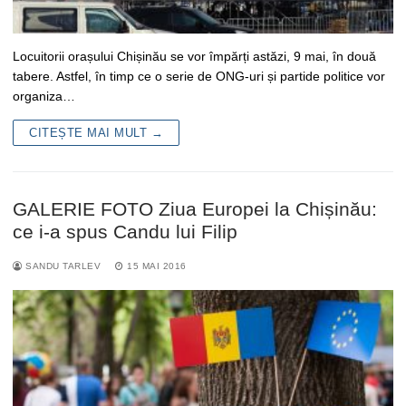
Locuitorii orașului Chișinău se vor împărți astăzi, 9 mai, în două
tabere. Astfel, în timp ce o serie de ONG-uri și partide politice vor
organiza…
CITEȘTE MAI MULT →
GALERIE FOTO Ziua Europei la Chișinău:
ce i-a spus Candu lui Filip
SANDU TARLEV
15 MAI 2016