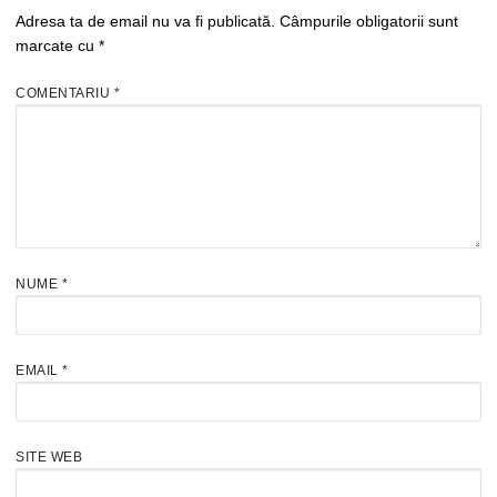
Adresa ta de email nu va fi publicată.
Câmpurile obligatorii sunt
marcate cu
*
COMENTARIU
*
NUME
*
EMAIL
*
SITE WEB