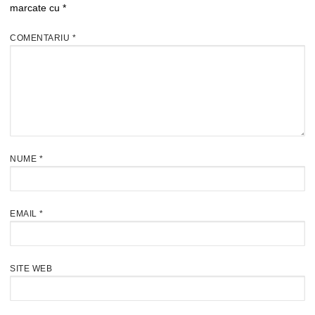
marcate cu
*
COMENTARIU
*
NUME
*
EMAIL
*
SITE WEB