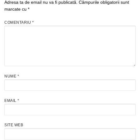
Adresa ta de email nu va fi publicată.
Câmpurile obligatorii sunt
marcate cu
*
COMENTARIU
*
NUME
*
EMAIL
*
SITE WEB