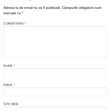
Adresa ta de email nu va fi publicată.
Câmpurile obligatorii sunt
marcate cu
*
COMENTARIU
*
NUME
*
EMAIL
*
SITE WEB